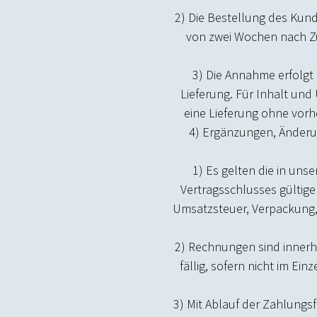
2) Die Bestellung des Kund
von zwei Wochen nach Zu
3) Die Annahme erfolgt
Lieferung. Für Inhalt und
eine Lieferung ohne vorh
4) Ergänzungen, Änderu
1) Es gelten die in uns
Vertragsschlusses gültige
Umsatzsteuer, Verpackung, 
2) Rechnungen sind inner
fällig, sofern nicht im Ein
3) Mit Ablauf der Zahlungs