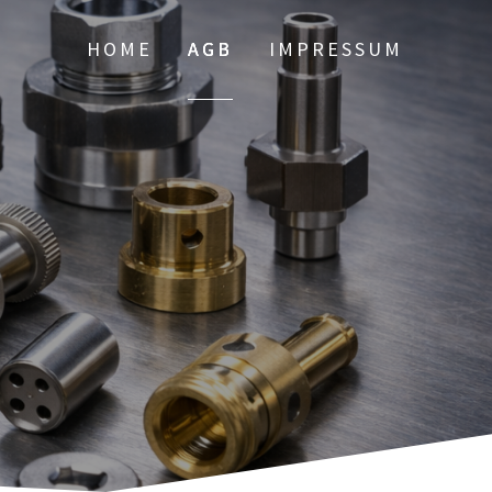
HOME
AGB
IMPRESSUM