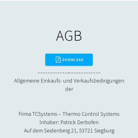
AGB
DOWNLOAD
Allgemeine Einkaufs- und Verkaufsbedingungen
der
Firma TCSystems – Thermo Control Systems
Inhaber: Patrick Derbofen
Auf dem Seidenberg 21, 53721 Siegburg